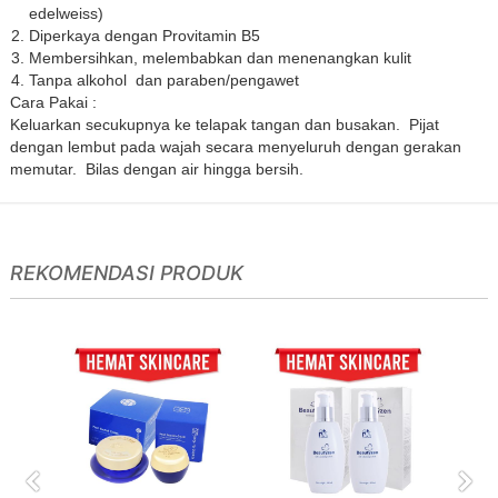
edelweiss)
Diperkaya dengan Provitamin B5
Membersihkan, melembabkan dan menenangkan kulit
Tanpa alkohol dan paraben/pengawet
Cara Pakai :
Keluarkan secukupnya ke telapak tangan dan busakan. Pijat
dengan lembut pada wajah secara menyeluruh dengan gerakan
memutar. Bilas dengan air hingga bersih.
REKOMENDASI PRODUK