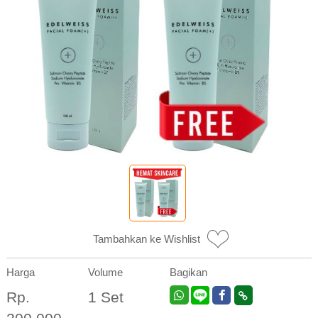
Tambahkan ke Wishlist
Harga
Volume
Bagikan
Rp.
1 Set