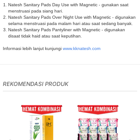
Natesh Sanitary Pads Day Use with Magnetic - gunakan saat
menstruasi pada siang hari.
Natesh Sanitary Pads Over Night Use with Magnetic - digunakan
selama menstruasi pada malam hari atau saat sedang banyak.
Natesh Sanitary Pads Pantyliner with Magnetic - digunakan
disaat tidak haid atau saat keputihan.
Informasi lebih lanjut kunjungi
www.kknatesh.com
REKOMENDASI PRODUK