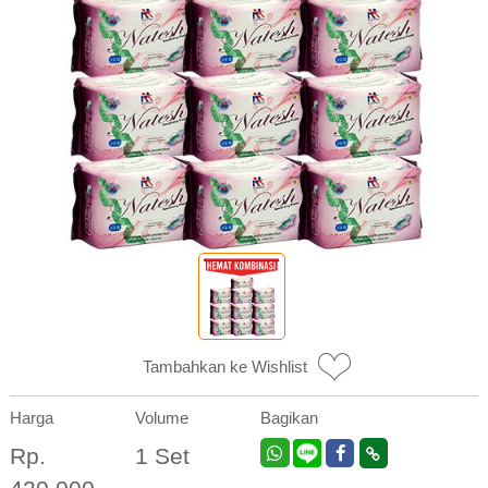
Tambahkan ke Wishlist
Harga
Volume
Bagikan
Rp.
1 Set